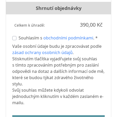
Shrnutí objednávky
390,00 Kč
Celkem k úhradě:
Souhlasím s
obchodními podmínkami
. *
Vaše osobní údaje budu je zpracovávat podle
zásad ochrany osobních údajů
.
Stisknutím tlačítka vyjadřujete svůj souhlas
s tímto zpracováním potřebným pro zaslání
odpovědi na dotaz a dalších informací ode mě,
které se budou týkat zdravého životného
stylu.
Svůj souhlas můžete kdykoli odvolat
jednoduchým kliknutím v každém zaslaném e-
mailu.