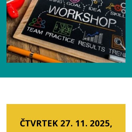
ČTVRTEK 27. 11. 2025,