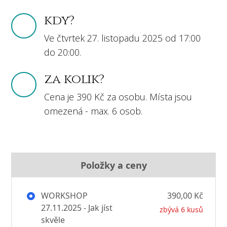
kdy?
Ve čtvrtek 27. listopadu 2025 od 17:00
do 20:00.
za kolik?
Cena je 390 Kč za osobu. Místa jsou
omezená - max. 6 osob.
Položky a ceny
WORKSHOP
390,00 Kč
27.11.2025 - Jak jíst
zbývá 6 kusů
skvěle