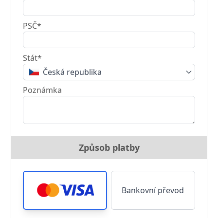
PSČ*
Stát*
Česká republika
Poznámka
Způsob platby
Bankovní převod