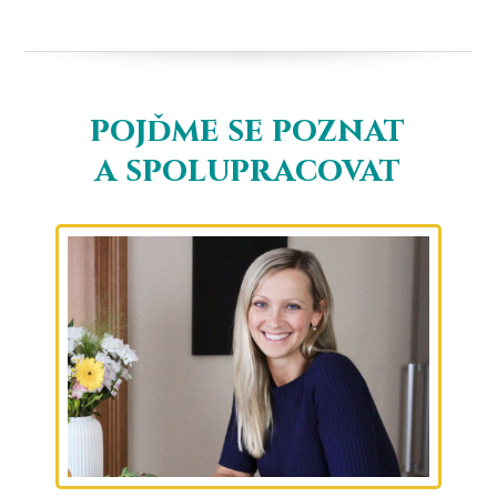
pojďme se poznat
a spolupracovat