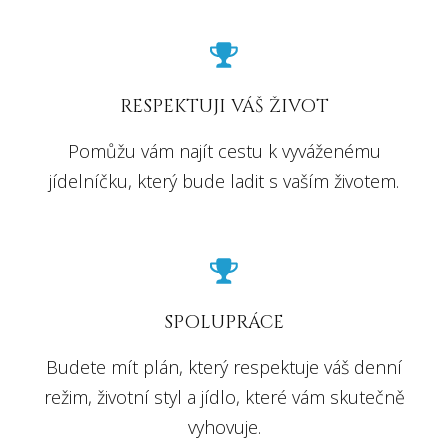
RESPEKTUJI VÁŠ ŽIVOT
Pomůžu vám najít cestu k vyváženému
jídelníčku, který bude ladit s vaším životem.
SPOLUPRÁCE
Budete mít plán, který respektuje váš denní
režim, životní styl a jídlo, které vám skutečně
vyhovuje.