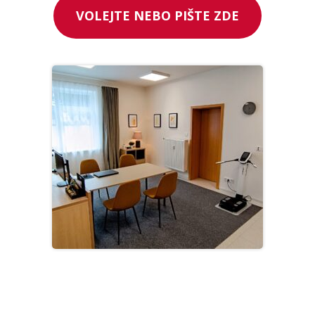
VOLEJTE NEBO PIŠTE ZDE