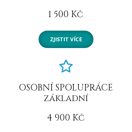
1 500 Kč
ZJISTIT VÍCE
OSOBNÍ SPOLUPRÁCE
základní
4 900 Kč