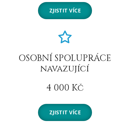
ZJISTIT VÍCE
OSOBNÍ SPOLUPRÁCE
navazující
4 000 Kč
ZJISTIT VÍCE