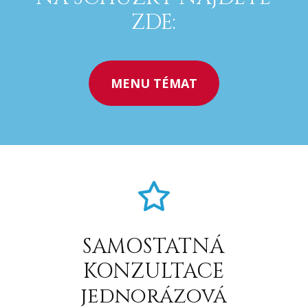
ZDE:
MENU TÉMAT
SAMOSTATNÁ
KONZULTACE
jednorázová