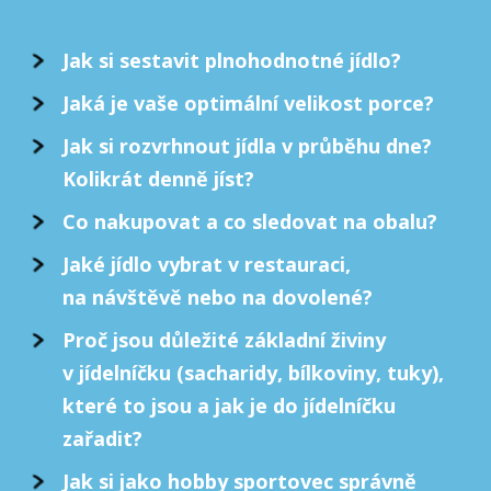
Jak si sestavit plnohodnotné jídlo?
Jaká je vaše optimální velikost porce?
Jak si rozvrhnout jídla v průběhu dne?
Kolikrát denně jíst?
Co nakupovat a co sledovat na obalu?
Jaké jídlo vybrat v restauraci,
na návštěvě nebo na dovolené?
Proč jsou důležité základní živiny
v jídelníčku (sacharidy, bílkoviny, tuky),
které to jsou a jak je do jídelníčku
zařadit?
Jak si jako hobby sportovec správně