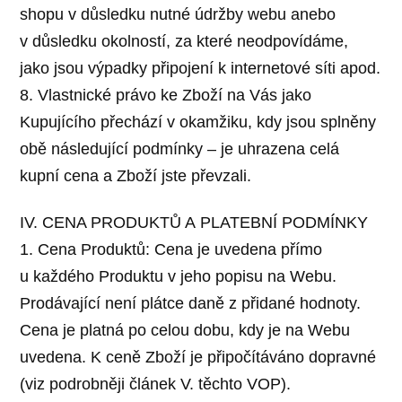
shopu v důsledku nutné údržby webu anebo
v důsledku okolností, za které neodpovídáme,
jako jsou výpadky připojení k internetové síti apod.
8. Vlastnické právo ke Zboží na Vás jako
Kupujícího přechází v okamžiku, kdy jsou splněny
obě následující podmínky – je uhrazena celá
kupní cena a Zboží jste převzali.
IV. CENA PRODUKTŮ A PLATEBNÍ PODMÍNKY
1. Cena Produktů: Cena je uvedena přímo
u každého Produktu v jeho popisu na Webu.
Prodávající není plátce daně z přidané hodnoty.
Cena je platná po celou dobu, kdy je na Webu
uvedena. K ceně Zboží je připočítáváno dopravné
(viz podrobněji článek V. těchto VOP).