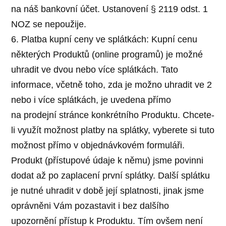
na náš bankovní účet. Ustanovení § 2119 odst. 1
NOZ se nepoužije.
6. Platba kupní ceny ve splátkách: Kupní cenu
některých Produktů (online programů) je možné
uhradit ve dvou nebo více splátkách. Tato
informace, včetně toho, zda je možno uhradit ve 2
nebo i více splátkách, je uvedena přímo
na prodejní stránce konkrétního Produktu. Chcete-
li využít možnost platby na splátky, vyberete si tuto
možnost přímo v objednávkovém formuláři.
Produkt (přístupové údaje k němu) jsme povinni
dodat až po zaplacení první splátky. Další splátku
je nutné uhradit v době její splatnosti, jinak jsme
oprávněni Vám pozastavit i bez dalšího
upozornění přístup k Produktu. Tím ovšem není