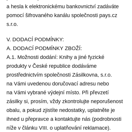
a hesla k elektronickému bankovnictví zadáváte
pomocí šifrovaného kanálu společnosti pays.cz
s.r.o.
V. DODACÍ PODMÍNKY:
A. DODACÍ PODMÍNKY ZBOŽÍ:
A.1. Možnosti dodání: Knihy a jiné fyzické
produkty v České republice dodáváme
prostřednictvím společnosti Zásilkovna, s.r.o.
na Vámi uvedenou doručovací adresu nebo
na Vámi vybrané výdejní místo. Při převzetí
zásilky si, prosím, vždy zkontrolujte neporušenost
obalu, a pokud zjistíte nedostatky, uplatněte je
ihned u přepravce a kontaktujte nás (podrobnosti
níže v článku VIII. o uplatňování reklamace).