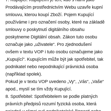
Prodávajícím prostřednictvím Webu uzavře kupní
smlouvu, kterou koupí Zboží. Pojem Kupující
používáme i pro označení osoby, které na základě
smlouvy o poskytnutí digitálního obsahu
poskytneme Digitální obsah. Zákon tuto osobu
označuje jako „uživatele“. Pro zjednodušení
ovšem v textu VOP i tuto osobu označujeme jako
„Kupující“. Kupujícím může být jak spotřebitel, tak
podnikatel nebo nepodnikající právnická osoba
(například spolek).
Pokud je v textu VOP uvedeno „Vy“, „Vás“, „Vaše“
apod., myslí se tím vždy Kupující.
8. Spotřebitel: Spotřebitelem se podle platných
právních předpisů rozumí fyzická osoba, která