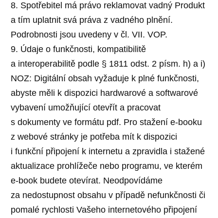
8. Spotřebitel má právo reklamovat vadný Produkt
a tím uplatnit svá práva z vadného plnění.
Podrobnosti jsou uvedeny v čl. VII. VOP.
9. Údaje o funkčnosti, kompatibilitě
a interoperabilitě podle § 1811 odst. 2 písm. h) a i)
NOZ: Digitální obsah vyžaduje k plné funkčnosti,
abyste měli k dispozici hardwarové a softwarové
vybavení umožňující otevřít a pracovat
s dokumenty ve formátu pdf. Pro stažení e-booku
z webové stránky je potřeba mít k dispozici
i funkční připojení k internetu a zpravidla i stažené
aktualizace prohlížeče nebo programu, ve kterém
e-book budete otevírat. Neodpovídáme
za nedostupnost obsahu v případě nefunkčnosti či
pomalé rychlosti Vašeho internetového připojení