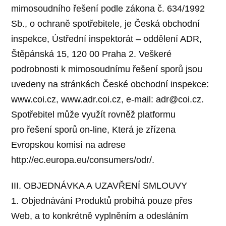
mimosoudního řešení podle zákona č. 634/1992
Sb., o ochraně spotřebitele, je Česká obchodní
inspekce, Ústřední inspektorát – oddělení ADR,
Štěpánská 15, 120 00 Praha 2. Veškeré
podrobnosti k mimosoudnímu řešení sporů jsou
uvedeny na stránkách České obchodní inspekce:
www.coi.cz, www.adr.coi.cz, e-mail: adr@coi.cz.
Spotřebitel může využít rovněž platformu
pro řešení sporů on-line, Která je zřízena
Evropskou komisí na adrese
http://ec.europa.eu/consumers/odr/.
III. OBJEDNÁVKA A UZAVŘENÍ SMLOUVY
1. Objednávání Produktů probíhá pouze přes
Web, a to konkrétně vyplněním a odesláním