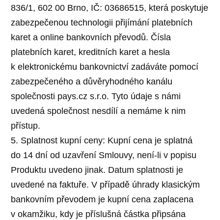
836/1, 602 00 Brno, IČ: 03686515, která poskytuje
zabezpečenou technologii přijímání platebních
karet a online bankovních převodů. Čísla
platebních karet, kreditních karet a hesla
k elektronickému bankovnictví zadáváte pomocí
zabezpečeného a důvěryhodného kanálu
společnosti pays.cz s.r.o. Tyto údaje s námi
uvedená společnost nesdílí a nemáme k nim
přístup.
5. Splatnost kupní ceny: Kupní cena je splatná
do 14 dní od uzavření Smlouvy, není-li v popisu
Produktu uvedeno jinak. Datum splatnosti je
uvedené na faktuře. V případě úhrady klasickým
bankovním převodem je kupní cena zaplacena
v okamžiku, kdy je příslušná částka připsána