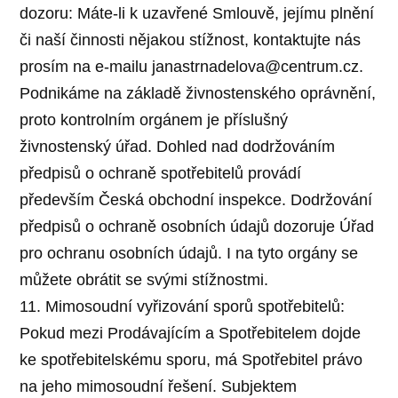
dozoru: Máte-li k uzavřené Smlouvě, jejímu plnění
či naší činnosti nějakou stížnost, kontaktujte nás
prosím na e-mailu janastrnadelova@centrum.cz.
Podnikáme na základě živnostenského oprávnění,
proto kontrolním orgánem je příslušný
živnostenský úřad. Dohled nad dodržováním
předpisů o ochraně spotřebitelů provádí
především Česká obchodní inspekce. Dodržování
předpisů o ochraně osobních údajů dozoruje Úřad
pro ochranu osobních údajů. I na tyto orgány se
můžete obrátit se svými stížnostmi.
11. Mimosoudní vyřizování sporů spotřebitelů:
Pokud mezi Prodávajícím a Spotřebitelem dojde
ke spotřebitelskému sporu, má Spotřebitel právo
na jeho mimosoudní řešení. Subjektem