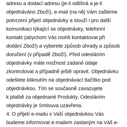
adresu a dodací adresu (je-li odlišná a je-li
objednáváno Zboží), e-mail (na něj Vám zašleme
potvrzení přijetí objednávky a slouží i pro další
komunikaci týkající se objednávky, telefonní
kontakt (abychom Vás mohli kontaktovat při
dodání Zboží) a vyberete způsob úhrady a způsob
doručení (v případě Zboží). Před odesláním
objednávky máte možnost zadané údaje
zkontrolovat a případně ještě opravit. Objednávku
odešlete kliknutím na objednávací tlačítko pod
objednávkou. Tím se současně zavazujete
k platbě za objednané Produkty. Odesláním
objednávky je Smlouva uzavřena.
4. O přijetí e-mailu s Vaší objednávkou Vás
budeme informovat e-mailem zaslaným na Váš e-