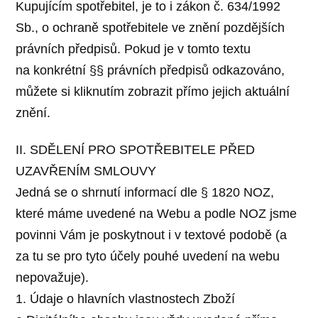
Kupujícím spotřebitel, je to i zákon č. 634/1992
Sb., o ochraně spotřebitele ve znění pozdějších
právních předpisů. Pokud je v tomto textu
na konkrétní §§ právních předpisů odkazováno,
můžete si kliknutím zobrazit přímo jejich aktuální
znění.
II. SDĚLENÍ PRO SPOTŘEBITELE PŘED
UZAVŘENÍM SMLOUVY
Jedná se o shrnutí informací dle § 1820 NOZ,
které máme uvedené na Webu a podle NOZ jsme
povinni Vám je poskytnout i v textové podobě (a
za tu se pro tyto účely pouhé uvedení na webu
nepovažuje).
1. Údaje o hlavních vlastnostech Zboží