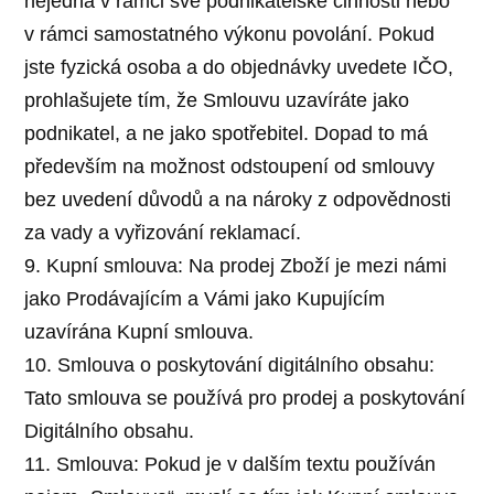
nejedná v rámci své podnikatelské činnosti nebo
v rámci samostatného výkonu povolání. Pokud
jste fyzická osoba a do objednávky uvedete IČO,
prohlašujete tím, že Smlouvu uzavíráte jako
podnikatel, a ne jako spotřebitel. Dopad to má
především na možnost odstoupení od smlouvy
bez uvedení důvodů a na nároky z odpovědnosti
za vady a vyřizování reklamací.
9. Kupní smlouva: Na prodej Zboží je mezi námi
jako Prodávajícím a Vámi jako Kupujícím
uzavírána Kupní smlouva.
10. Smlouva o poskytování digitálního obsahu:
Tato smlouva se používá pro prodej a poskytování
Digitálního obsahu.
11. Smlouva: Pokud je v dalším textu používán