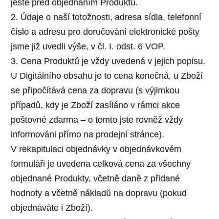
ještě před objednáním Produktu.
2. Údaje o naší totožnosti, adresa sídla, telefonní
číslo a adresu pro doručování elektronické pošty
jsme již uvedli výše, v čl. I. odst. 6 VOP.
3. Cena Produktů je vždy uvedená v jejich popisu.
U Digitálního obsahu je to cena konečná, u Zboží
se připočítává cena za dopravu (s výjimkou
případů, kdy je Zboží zasíláno v rámci akce
poštovné zdarma – o tomto jste rovněž vždy
informováni přímo na prodejní stránce).
V rekapitulaci objednávky v objednávkovém
formuláři je uvedena celková cena za všechny
objednané Produkty, včetně daně z přidané
hodnoty a včetně nákladů na dopravu (pokud
objednáváte i Zboží).