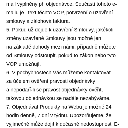
mail vyplněný při objednávce. Součástí tohoto e-
mailu je i text těchto VOP, potvrzení o uzavření
smlouvy a zálohová faktura.
5. Pokud už dojde k uzavření Smlouvy, jakékoli
změny uzavřené Smlouvy jsou možné jen
na základě dohody mezi námi, případně můžete
od Smlouvy odstoupit, pokud to zákon nebo tyto
VOP umožňují.
6. V pochybnostech Vás můžeme kontaktovat
za účelem ověření pravosti objednávky
a nepodaří-li se pravost objednávky ověřit,
takovou objednávkou se nadále nezabýváme.
7. Objednávat Produkty na Webu je možné 24
hodin denně, 7 dní v týdnu. Upozorňujeme, že
výjimečně může dojít k dočasné nedostupnosti E-